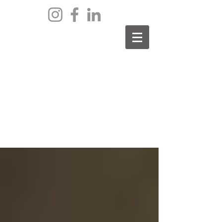
archief