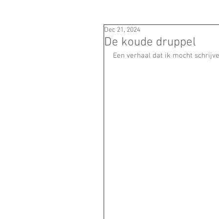
Dec 21, 2024
De koude druppel
Een verhaal dat ik mocht schrijven