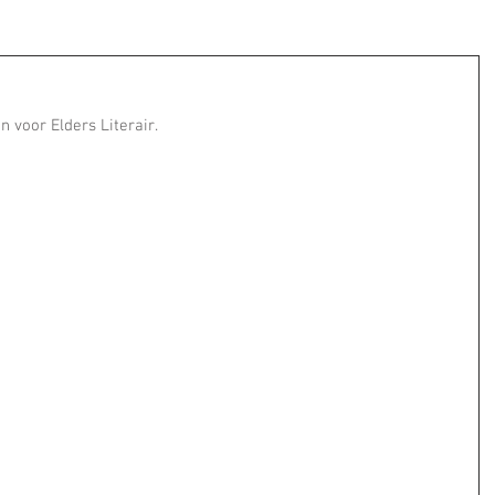
 voor Elders Literair. 