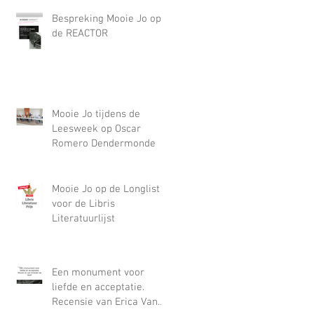
Bespreking Mooie Jo op
de REACTOR
Mooie Jo tijdens de
Leesweek op Oscar
Romero Dendermonde
Mooie Jo op de Longlist
voor de Libris
Literatuurlijst
Een monument voor
liefde en acceptatie.
Recensie van Erica Van