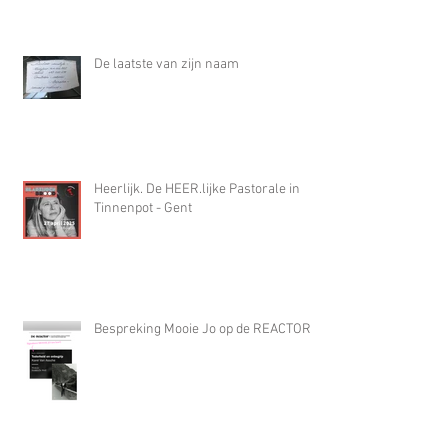
De laatste van zijn naam
Heerlijk. De HEER.lijke Pastorale in
Tinnenpot - Gent
Bespreking Mooie Jo op de REACTOR