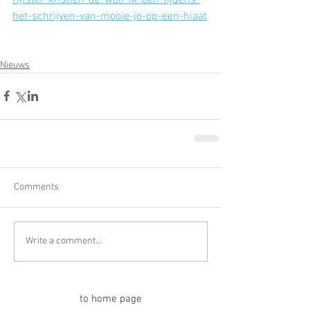
het-schrijven-van-mooie-jo-op-een-hiaat
Nieuws
Comments
Write a comment...
to home page