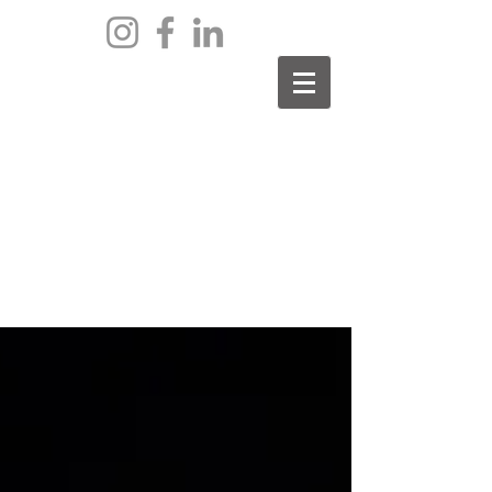
archief