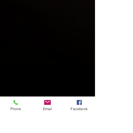
Phone
Email
Facebook