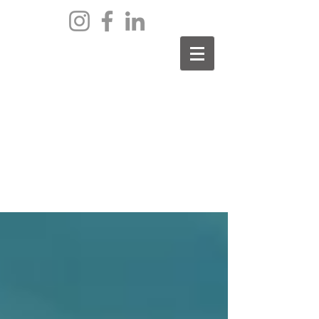
archief