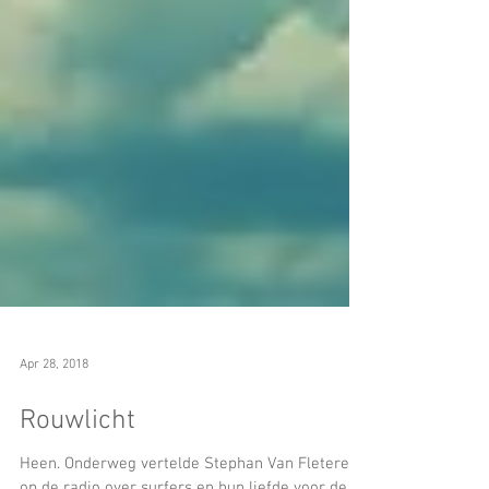
Apr 28, 2018