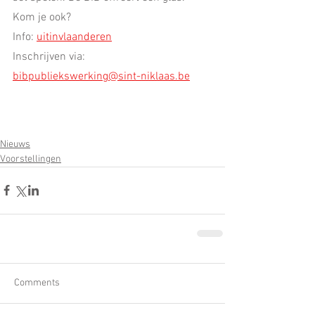
Kom je ook?
Info: 
uitinvlaanderen
Inschrijven via: 
bibpubliekswerking@sint-niklaas.be
Nieuws
Voorstellingen
Comments