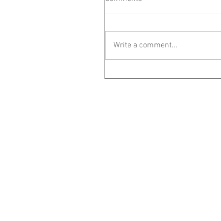
Write a comment...