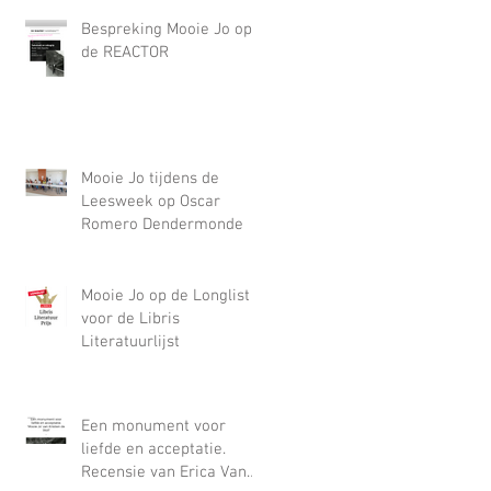
Bespreking Mooie Jo op
de REACTOR
Mooie Jo tijdens de
Leesweek op Oscar
Romero Dendermonde
Mooie Jo op de Longlist
voor de Libris
Literatuurlijst
Een monument voor
liefde en acceptatie.
Recensie van Erica Van