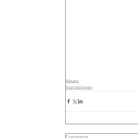
Nieuws
Voorstellingen
Comments