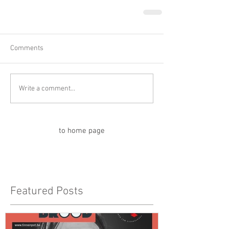
Comments
Write a comment...
to home page
Featured Posts