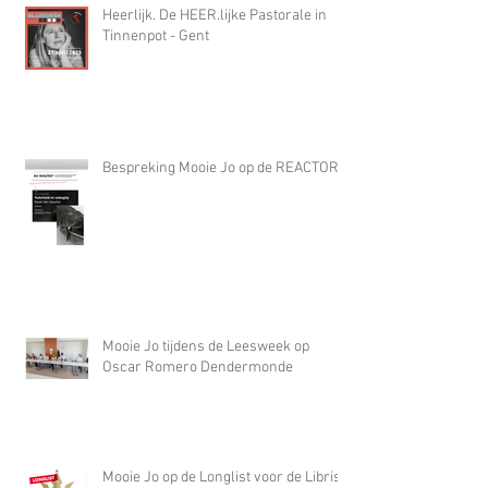
Heerlijk. De HEER.lijke Pastorale in
Tinnenpot - Gent
Bespreking Mooie Jo op de REACTOR
Mooie Jo tijdens de Leesweek op
Oscar Romero Dendermonde
Mooie Jo op de Longlist voor de Libris