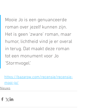
Mooie Jo is een genuanceerde 
roman over jezelf kunnen zijn. 
Het is geen ‘zware’ roman, maar 
humor, lichtheid vind je er overal 
in terug. Dat maakt deze roman 
tot een monument voor Jo 
‘Stormvogel.’
https://bazarow.com/recensie/recensie-
mooi-jo/
Nieuws