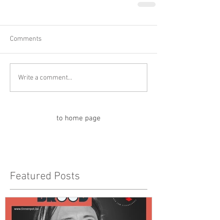
Comments
Write a comment...
to home page
Featured Posts