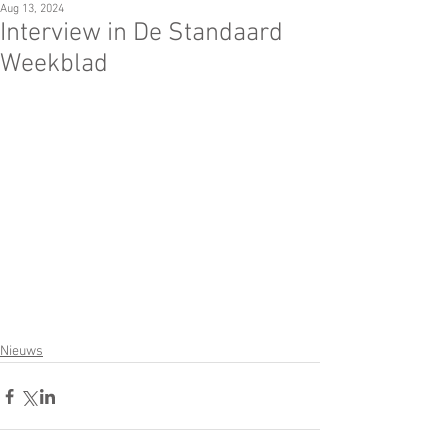
Aug 13, 2024
Interview in De Standaard
Weekblad
Nieuws