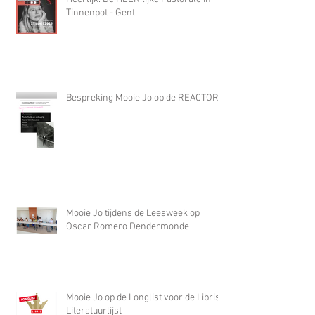
Tinnenpot - Gent
Bespreking Mooie Jo op de REACTOR
Mooie Jo tijdens de Leesweek op
Oscar Romero Dendermonde
Mooie Jo op de Longlist voor de Libris
Literatuurlijst