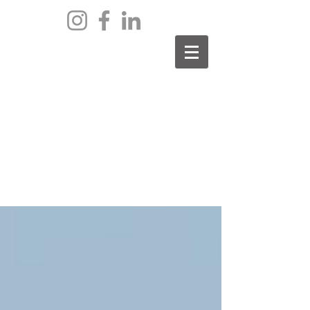
archief