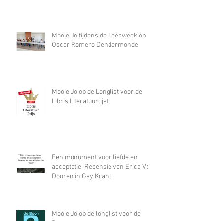
Mooie Jo tijdens de Leesweek op
Oscar Romero Dendermonde
Mooie Jo op de Longlist voor de
Libris Literatuurlijst
Een monument voor liefde en
acceptatie. Recensie van Erica Van
Dooren in Gay Krant