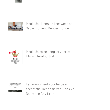
REACTOR
Mooie Jo tijdens de Leesweek op
Oscar Romero Dendermonde
Mooie Jo op de Longlist voor de
Libris Literatuurlijst
Een monument voor liefde en
acceptatie. Recensie van Erica Van
Dooren in Gay Krant