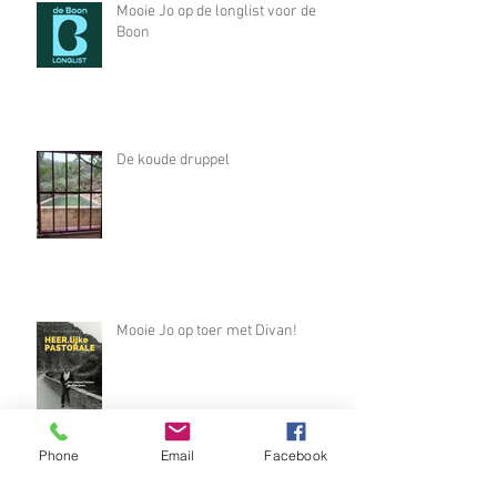
Mooie Jo op de longlist voor de
Boon
De koude druppel
Mooie Jo op toer met Divan!
Phone
Email
Facebook