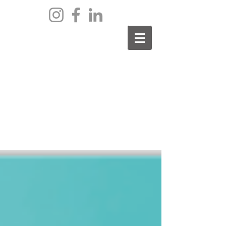
archief