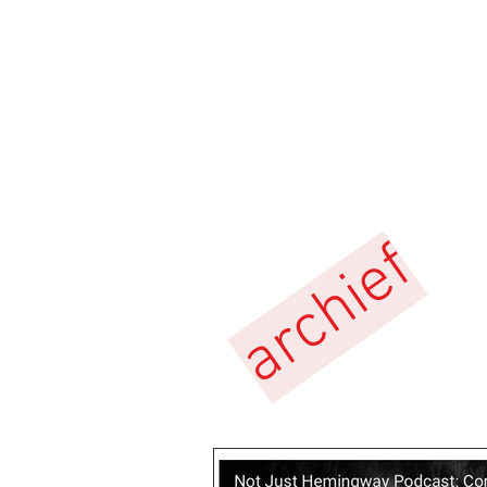
archief