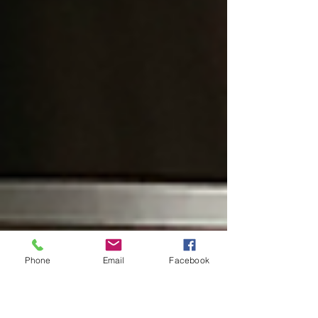
Phone
Email
Facebook