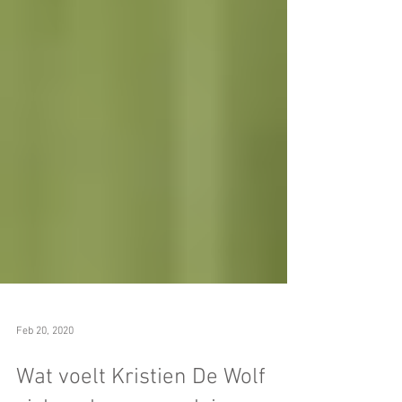
Feb 20, 2020