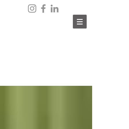
archief