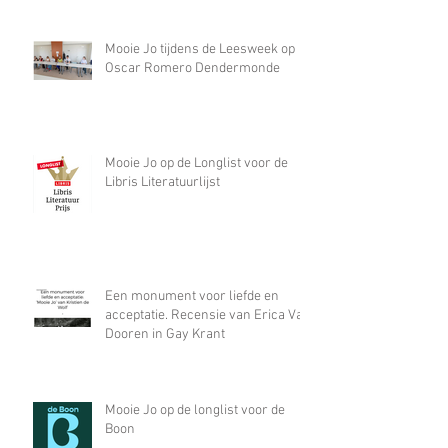
Mooie Jo tijdens de Leesweek op
Oscar Romero Dendermonde
Mooie Jo op de Longlist voor de
Libris Literatuurlijst
Een monument voor liefde en
acceptatie. Recensie van Erica Van
Dooren in Gay Krant