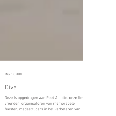
May 15, 2018
Diva
Deze is opgedragen aan Peet & Lotte, onze lieve