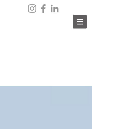
archief