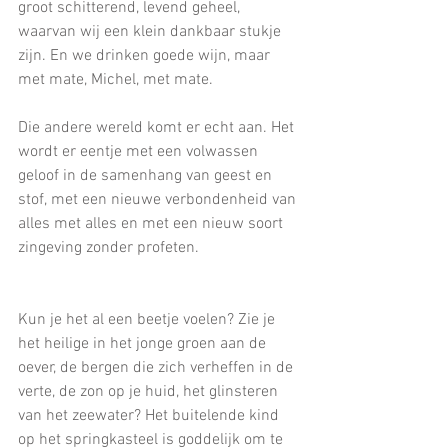
groot schitterend, levend geheel, 
waarvan wij een klein dankbaar stukje 
zijn. En we drinken goede wijn, maar 
met mate, Michel, met mate.
Die andere wereld komt er echt aan. Het 
wordt er eentje met een volwassen 
geloof in de samenhang van geest en 
stof, met een nieuwe verbondenheid van 
alles met alles en met een nieuw soort 
zingeving zonder profeten.
Kun je het al een beetje voelen? Zie je 
het heilige in het jonge groen aan de 
oever, de bergen die zich verheffen in de 
verte, de zon op je huid, het glinsteren 
van het zeewater? Het buitelende kind 
op het springkasteel is goddelijk om te 