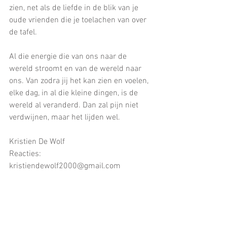
zien, net als de liefde in de blik van je 
oude vrienden die je toelachen van over 
de tafel.
Al die energie die van ons naar de 
wereld stroomt en van de wereld naar 
ons. Van zodra jij het kan zien en voelen, 
elke dag, in al die kleine dingen, is de 
wereld al veranderd. Dan zal pijn niet 
verdwijnen, maar het lijden wel. 
Kristien De Wolf
Reacties: 
kristiendewolf2000@gmail.com